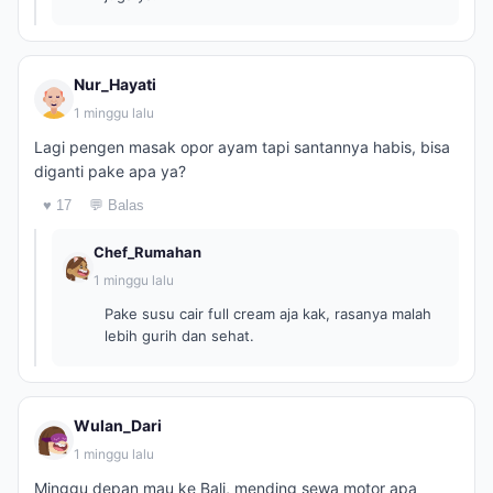
Nur_Hayati
1 minggu lalu
Lagi pengen masak opor ayam tapi santannya habis, bisa
diganti pake apa ya?
♥ 17
💬 Balas
Chef_Rumahan
1 minggu lalu
Pake susu cair full cream aja kak, rasanya malah
lebih gurih dan sehat.
Wulan_Dari
1 minggu lalu
Minggu depan mau ke Bali, mending sewa motor apa