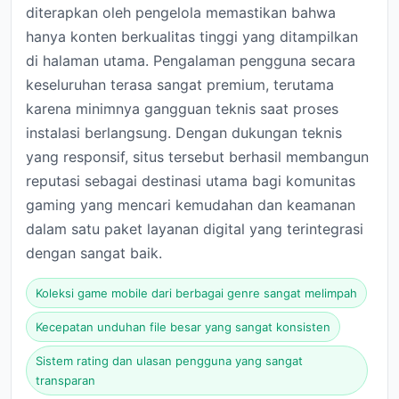
diterapkan oleh pengelola memastikan bahwa
hanya konten berkualitas tinggi yang ditampilkan
di halaman utama. Pengalaman pengguna secara
keseluruhan terasa sangat premium, terutama
karena minimnya gangguan teknis saat proses
instalasi berlangsung. Dengan dukungan teknis
yang responsif, situs tersebut berhasil membangun
reputasi sebagai destinasi utama bagi komunitas
gaming yang mencari kemudahan dan keamanan
dalam satu paket layanan digital yang terintegrasi
dengan sangat baik.
Koleksi game mobile dari berbagai genre sangat melimpah
Kecepatan unduhan file besar yang sangat konsisten
Sistem rating dan ulasan pengguna yang sangat
transparan