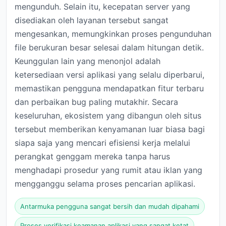
mengunduh. Selain itu, kecepatan server yang
disediakan oleh layanan tersebut sangat
mengesankan, memungkinkan proses pengunduhan
file berukuran besar selesai dalam hitungan detik.
Keunggulan lain yang menonjol adalah
ketersediaan versi aplikasi yang selalu diperbarui,
memastikan pengguna mendapatkan fitur terbaru
dan perbaikan bug paling mutakhir. Secara
keseluruhan, ekosistem yang dibangun oleh situs
tersebut memberikan kenyamanan luar biasa bagi
siapa saja yang mencari efisiensi kerja melalui
perangkat genggam mereka tanpa harus
menghadapi prosedur yang rumit atau iklan yang
mengganggu selama proses pencarian aplikasi.
Antarmuka pengguna sangat bersih dan mudah dipahami
Proses verifikasi keamanan aplikasi yang sangat ketat