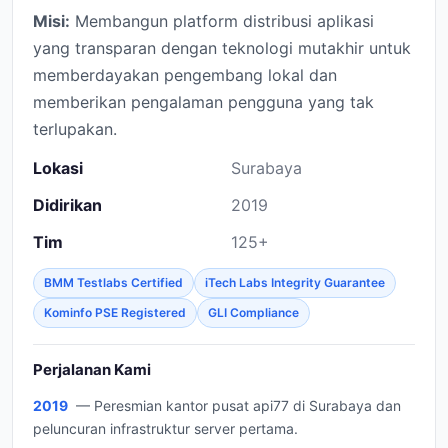
Misi:
Membangun platform distribusi aplikasi
yang transparan dengan teknologi mutakhir untuk
memberdayakan pengembang lokal dan
memberikan pengalaman pengguna yang tak
terlupakan.
Lokasi
Surabaya
Didirikan
2019
Tim
125+
BMM Testlabs Certified
iTech Labs Integrity Guarantee
Kominfo PSE Registered
GLI Compliance
Perjalanan Kami
2019
— Peresmian kantor pusat api77 di Surabaya dan
peluncuran infrastruktur server pertama.