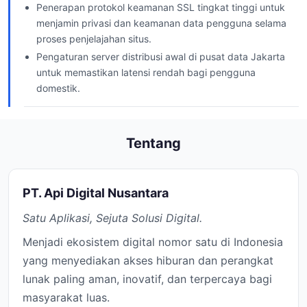
Penerapan protokol keamanan SSL tingkat tinggi untuk
menjamin privasi dan keamanan data pengguna selama
proses penjelajahan situs.
Pengaturan server distribusi awal di pusat data Jakarta
untuk memastikan latensi rendah bagi pengguna
domestik.
Tentang
PT. Api Digital Nusantara
Satu Aplikasi, Sejuta Solusi Digital.
Menjadi ekosistem digital nomor satu di Indonesia
yang menyediakan akses hiburan dan perangkat
lunak paling aman, inovatif, dan terpercaya bagi
masyarakat luas.