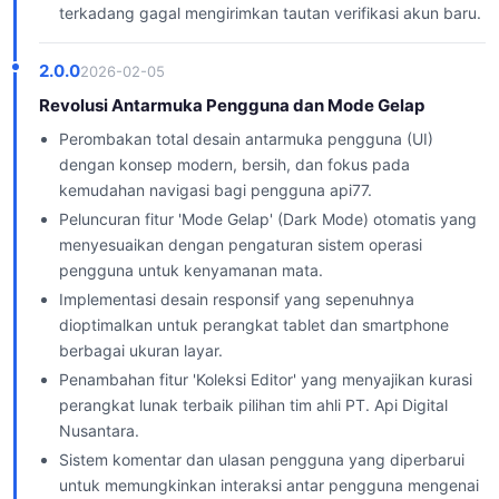
terkadang gagal mengirimkan tautan verifikasi akun baru.
2.0.0
2026-02-05
Revolusi Antarmuka Pengguna dan Mode Gelap
Perombakan total desain antarmuka pengguna (UI)
dengan konsep modern, bersih, dan fokus pada
kemudahan navigasi bagi pengguna api77.
Peluncuran fitur 'Mode Gelap' (Dark Mode) otomatis yang
menyesuaikan dengan pengaturan sistem operasi
pengguna untuk kenyamanan mata.
Implementasi desain responsif yang sepenuhnya
dioptimalkan untuk perangkat tablet dan smartphone
berbagai ukuran layar.
Penambahan fitur 'Koleksi Editor' yang menyajikan kurasi
perangkat lunak terbaik pilihan tim ahli PT. Api Digital
Nusantara.
Sistem komentar dan ulasan pengguna yang diperbarui
untuk memungkinkan interaksi antar pengguna mengenai