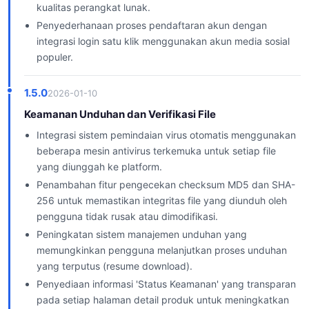
kualitas perangkat lunak.
Penyederhanaan proses pendaftaran akun dengan
integrasi login satu klik menggunakan akun media sosial
populer.
1.5.0
2026-01-10
Keamanan Unduhan dan Verifikasi File
Integrasi sistem pemindaian virus otomatis menggunakan
beberapa mesin antivirus terkemuka untuk setiap file
yang diunggah ke platform.
Penambahan fitur pengecekan checksum MD5 dan SHA-
256 untuk memastikan integritas file yang diunduh oleh
pengguna tidak rusak atau dimodifikasi.
Peningkatan sistem manajemen unduhan yang
memungkinkan pengguna melanjutkan proses unduhan
yang terputus (resume download).
Penyediaan informasi 'Status Keamanan' yang transparan
pada setiap halaman detail produk untuk meningkatkan