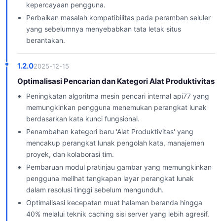
kepercayaan pengguna.
Perbaikan masalah kompatibilitas pada peramban seluler
yang sebelumnya menyebabkan tata letak situs
berantakan.
1.2.0
2025-12-15
Optimalisasi Pencarian dan Kategori Alat Produktivitas
Peningkatan algoritma mesin pencari internal api77 yang
memungkinkan pengguna menemukan perangkat lunak
berdasarkan kata kunci fungsional.
Penambahan kategori baru 'Alat Produktivitas' yang
mencakup perangkat lunak pengolah kata, manajemen
proyek, dan kolaborasi tim.
Pembaruan modul pratinjau gambar yang memungkinkan
pengguna melihat tangkapan layar perangkat lunak
dalam resolusi tinggi sebelum mengunduh.
Optimalisasi kecepatan muat halaman beranda hingga
40% melalui teknik caching sisi server yang lebih agresif.