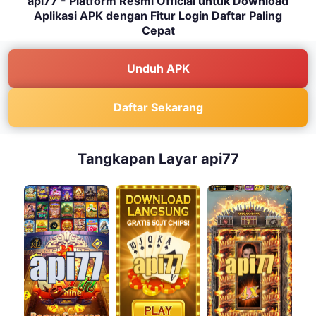
api77 - Platform Resmi Official untuk Download
Aplikasi APK dengan Fitur Login Daftar Paling
Cepat
Unduh APK
Daftar Sekarang
Tangkapan Layar api77