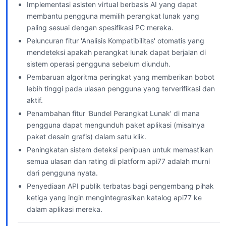
Implementasi asisten virtual berbasis AI yang dapat
membantu pengguna memilih perangkat lunak yang
paling sesuai dengan spesifikasi PC mereka.
Peluncuran fitur 'Analisis Kompatibilitas' otomatis yang
mendeteksi apakah perangkat lunak dapat berjalan di
sistem operasi pengguna sebelum diunduh.
Pembaruan algoritma peringkat yang memberikan bobot
lebih tinggi pada ulasan pengguna yang terverifikasi dan
aktif.
Penambahan fitur 'Bundel Perangkat Lunak' di mana
pengguna dapat mengunduh paket aplikasi (misalnya
paket desain grafis) dalam satu klik.
Peningkatan sistem deteksi penipuan untuk memastikan
semua ulasan dan rating di platform api77 adalah murni
dari pengguna nyata.
Penyediaan API publik terbatas bagi pengembang pihak
ketiga yang ingin mengintegrasikan katalog api77 ke
dalam aplikasi mereka.